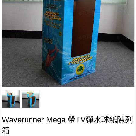
Waverunner Mega 帶TV彈水球紙陳列
箱