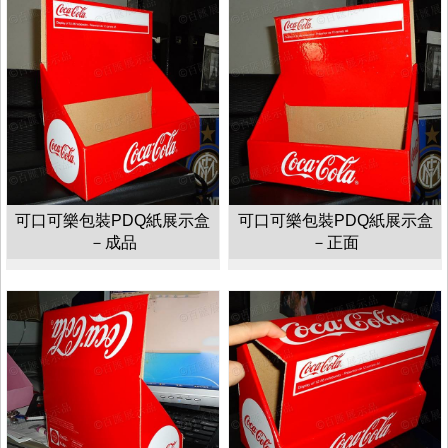
可口可樂包裝PDQ紙展示盒
可口可樂包裝PDQ紙展示盒
－成品
－正面