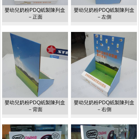
嬰幼兒奶粉PDQ紙製陳列盒
嬰幼兒奶粉PDQ紙製陳列盒
－正面
－左側
嬰幼兒奶粉PDQ紙製陳列盒
嬰幼兒奶粉PDQ紙製陳列盒
－背面
－右側