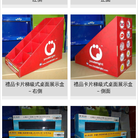
禮品卡片梯級式桌面展示盒
禮品卡片梯級式桌面展示盒
－右側
－側面