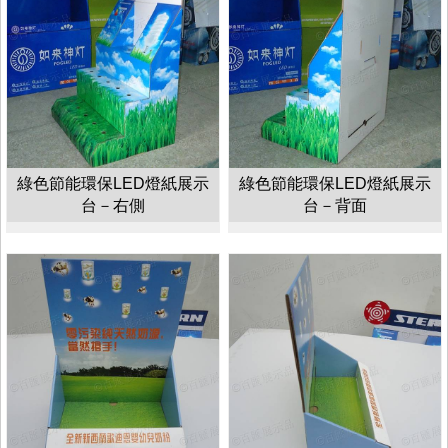
綠色節能環保LED燈紙展示
綠色節能環保LED燈紙展示
台－右側
台－背面