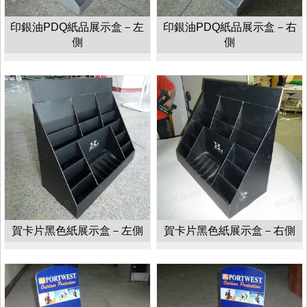
印銀油PDQ紙品展示盒－左
印銀油PDQ紙品展示盒－右
側
側
賀卡片黑色紙展示盒－左側
賀卡片黑色紙展示盒－右側