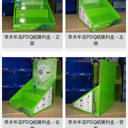
草木年花PDQ紙陳列盒－正
草木年花PDQ紙陳列盒－左
面
側
草木年花PDQ紙陳列盒－右
草木年花PDQ紙陳列盒－背