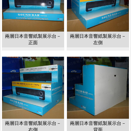
兩層日本音響紙製展示台－
兩層日本音響紙製展示台－
正面
左側
兩層日本音響紙製展示台－
兩層日本音響紙製展示台－
右側
背面