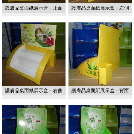
護膚品桌面紙展示盒－正面
護膚品桌面紙展示盒－左側
護膚品桌面紙展示盒－右側
護膚品桌面紙展示盒－背面