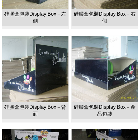
硅膠盒包裝Display Box－左
硅膠盒包裝Display Box－右
側
側
硅膠盒包裝Display Box－背
硅膠盒包裝Display Box－產
面
品包裝