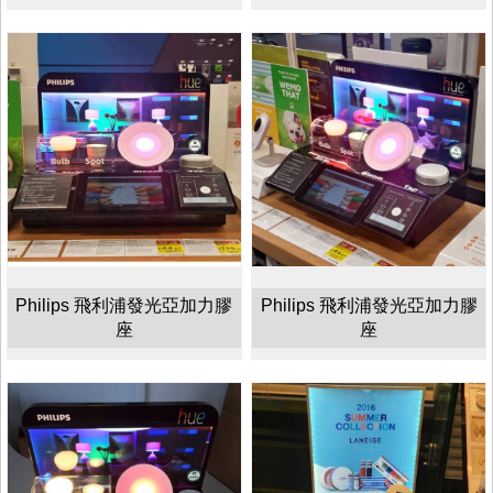
Philips 飛利浦發光亞加力膠
Philips 飛利浦發光亞加力膠
座
座