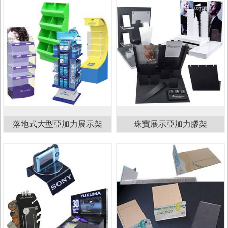
落地式大型亞加力展示架
珠寶展示亞加力膠架