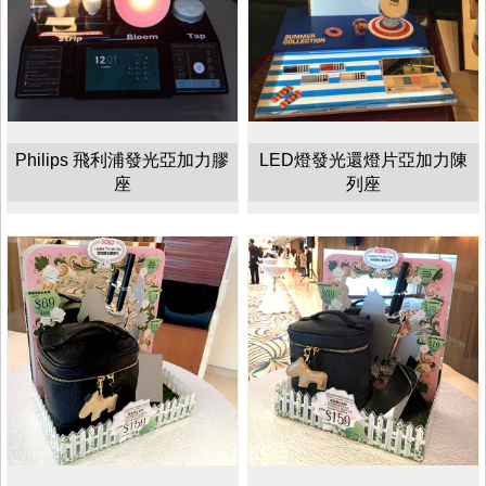
Philips 飛利浦發光亞加力膠
LED燈發光還燈片亞加力陳
座
列座