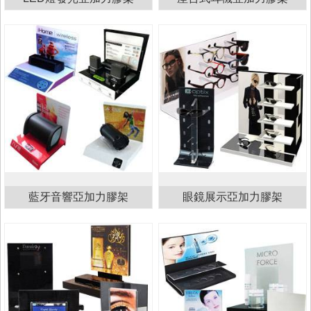
藍牙音響亞加力膠架
眼鏡展示亞加力膠架