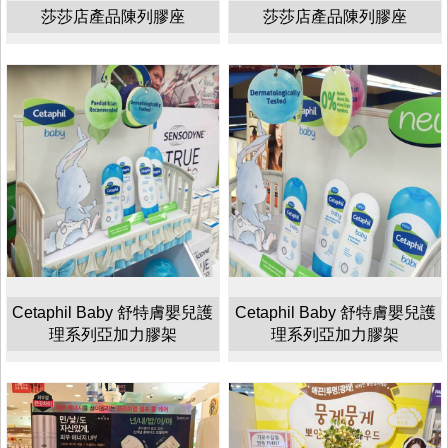
莎莎店產品陳列膠座
莎莎店產品陳列膠座
Cetaphil Baby 舒特膚嬰兒護
Cetaphil Baby 舒特膚嬰兒護
理系列亞加力膠架
理系列亞加力膠架