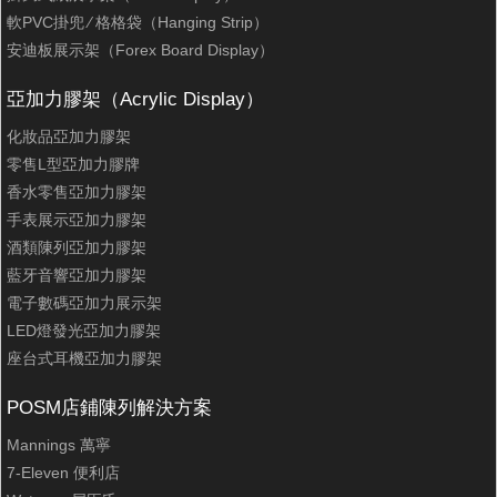
軟PVC掛兜 ∕ 格格袋（Hanging Strip）
安迪板展示架（Forex Board Display）
亞加力膠架（Acrylic Display）
化妝品亞加力膠架
零售L型亞加力膠牌
香水零售亞加力膠架
手表展示亞加力膠架
酒類陳列亞加力膠架
藍牙音響亞加力膠架
電子數碼亞加力展示架
LED燈發光亞加力膠架
座台式耳機亞加力膠架
POSM店鋪陳列解決方案
Mannings 萬寧
7-Eleven 便利店