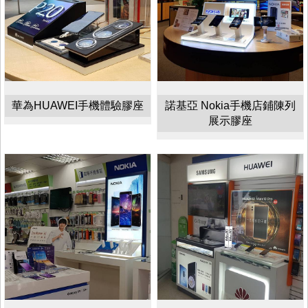
華為HUAWEI手機體驗膠座
諾基亞 Nokia手機店鋪陳列
展示膠座