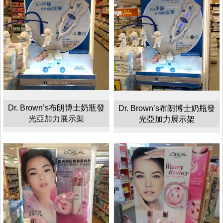
Dr. Brown’s布朗博士奶瓶發
Dr. Brown’s布朗博士奶瓶發
光亞加力展示架
光亞加力展示架