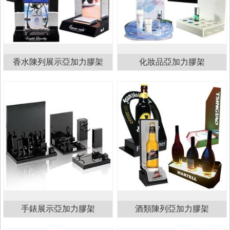
香水陳列展示亞加力膠架
化妝品亞加力膠架
手錶展示亞加力膠架
酒類陳列亞加力膠架