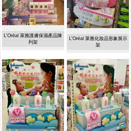
L’Oréal 萊雅護膚保濕產品陳
L’Oréal 萊雅化妝品形象展示
列架
架