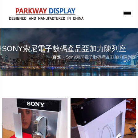
SONY索尼電子數碼產品亞加力陳列座
百匯
» Sony索尼電子數碼產品亞加力陳列座