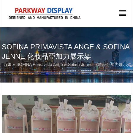
SOFINA PRIMAVISTA ANGE & SOFINA
JENNE 化妝品亞加力展示架
百匯
» SOFINA Primavista Ange & Sofina Jenne 化妝品亞加力展示架