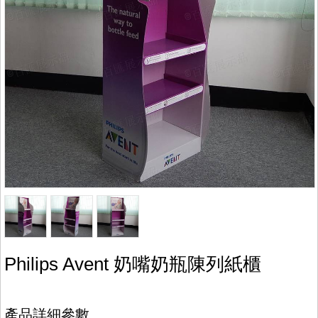
Philips Avent 奶嘴奶瓶陳列紙櫃
產品詳細參數