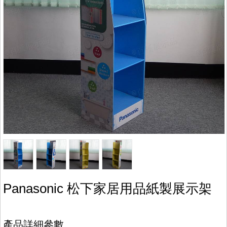
Panasonic 松下家居用品紙製展示架
產品詳細參數