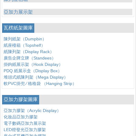
亞加力展示架
瓦楞紙架圖庫
陳列紙架（Dumpbin）
紙座檯箱（Topshelf）
紙陳列架（Display Rack）
廣告企牌立牌（Standees）
掛鉤紙展示架（Hook Display）
PDQ 紙展示盒（Display Box）
堆頭式紙陳列架（Mega Display）
軟PVC掛兜 ∕ 格格袋 （Hanging Strip）
亞加力膠架圖庫
亞加力膠架（Acrylic Display）
化妝品亞加力膠架
電子數碼亞加力展示架
LED燈發光亞加力膠架