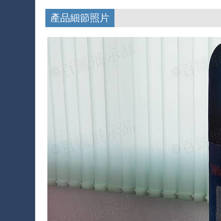
產品細節照片