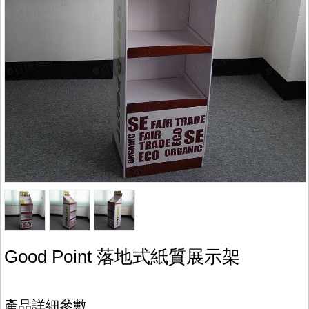
Good Point 落地式紙質展示架
產品詳細參數