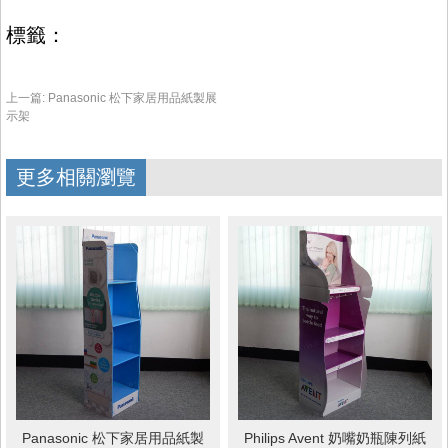
標籤：
上一篇:
Panasonic 松下家居用品紙製展
示架
更多相關瀏覽
Panasonic 松下家居用品紙製
Philips Avent 奶嘴奶瓶陳列紙