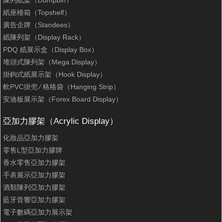
紙座檯箱（Topshelf）
廣告企牌（Standees）
紙陳列架（Display Rack）
PDQ 紙展示盒（Display Box）
堆頭式陳列架（Mega Display）
掛鉤式紙展示架（Hook Display）
軟PVC掛兜 ∕ 格格袋（Hanging Strip）
安迪板展示架（Forex Board Display）
亞加力膠架（Acrylic Display）
化妝品亞加力膠架
零售L型亞加力膠牌
香水零售亞加力膠架
手表展示亞加力膠架
酒類陳列亞加力膠架
藍牙音響亞加力膠架
電子數碼亞加力展示架