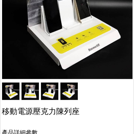
移動電源壓克力陳列座
產品詳細參數