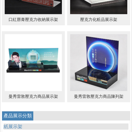
口紅唇膏壓克力收納展示架
壓克力化粧品展示架
曼秀雷敦壓克力商品展示架
曼秀雷敦壓克力商品陳列架
產品展示分類
紙展示架