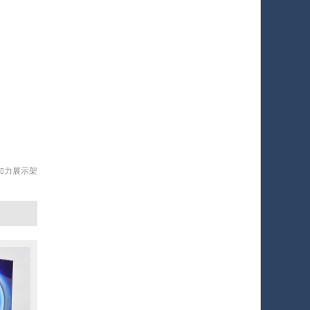
加力展示架