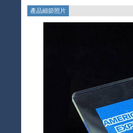
產品細節照片