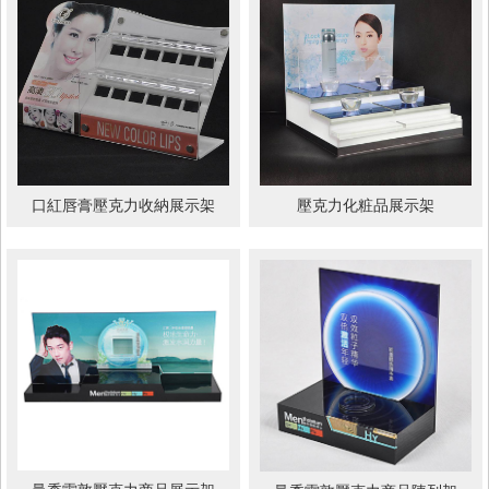
口紅唇膏壓克力收納展示架
壓克力化粧品展示架