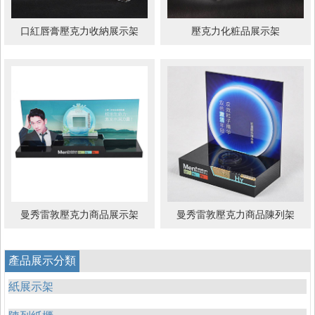
口紅唇膏壓克力收納展示架
壓克力化粧品展示架
曼秀雷敦壓克力商品展示架
曼秀雷敦壓克力商品陳列架
產品展示分類
紙展示架