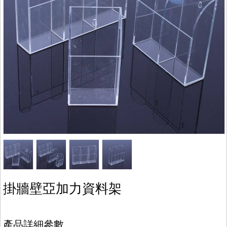
掛牆壁亞加力資料架
產品詳細參數